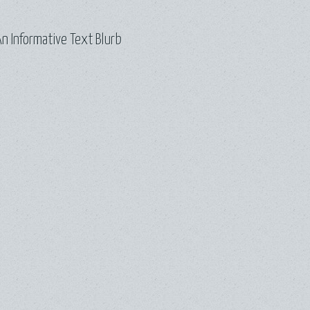
n Informative Text Blurb