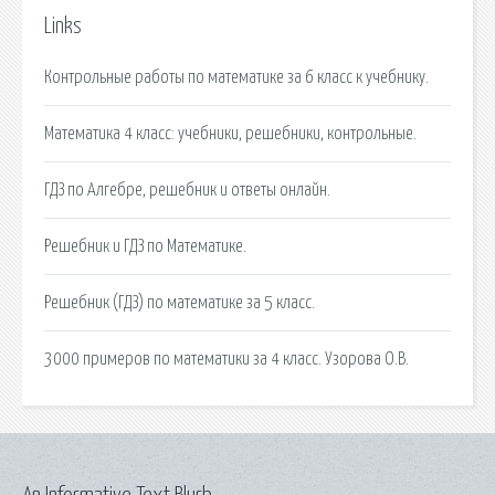
Links
Контрольные работы по математике за 6 класс к учебнику.
Математика 4 класс: учебники, решебники, контрольные.
ГДЗ по Алгебре, решебник и ответы онлайн.
Решебник и ГДЗ по Математике.
Решебник (ГДЗ) по математике за 5 класс.
3000 примеров по математики за 4 класс. Узорова О.В.