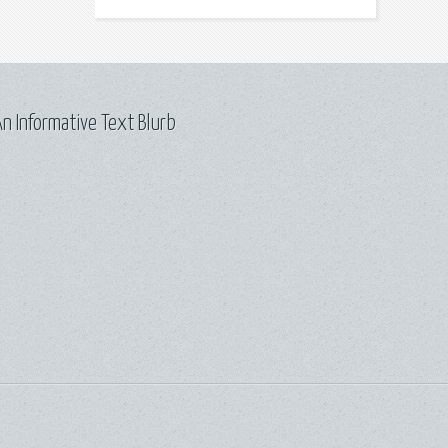
n Informative Text Blurb