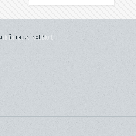
n Informative Text Blurb