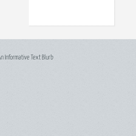
n Informative Text Blurb