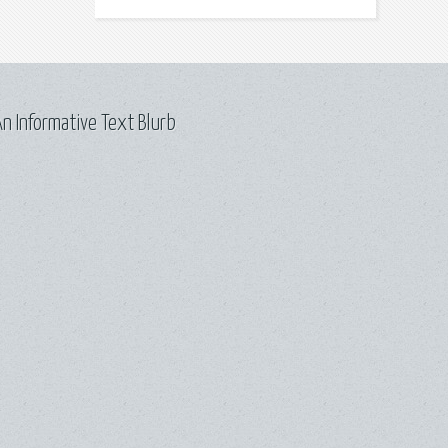
n Informative Text Blurb