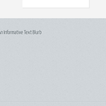
n Informative Text Blurb