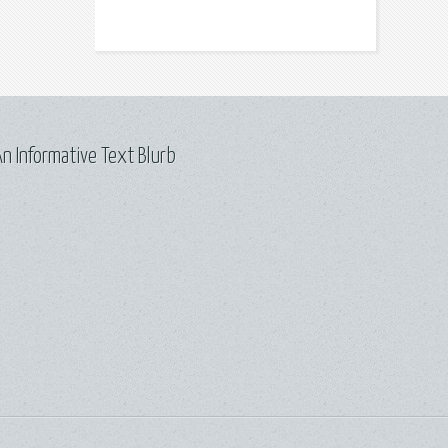
n Informative Text Blurb