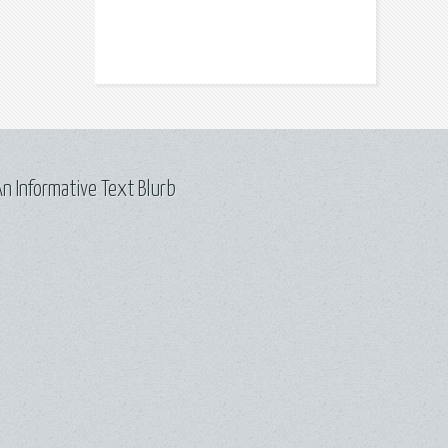
n Informative Text Blurb