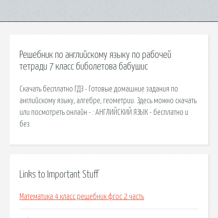
Решебник по английскому языку по рабочей
тетради 7 класс биболетова бабушис
Скачать бесплатно ГДЗ - Готовые домашние задания по
английскому языку, алгебре, геометрии. Здесь можно скачать
или посмотреть онлайн - : АНГЛИЙСКИЙ ЯЗЫК - бесплатно и
без.
Links to Important Stuff
Математика 4 класс решебник фгос 2 часть